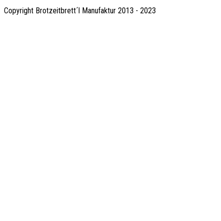
Copyright Brotzeitbrett´l Manufaktur 2013 - 2023