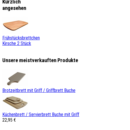
Kürzlich
angesehen
Frühstücksbrettchen
Kirsche 2 Stück
Unsere meistverkauften Produkte
Brotzeitbrett mit Griff / Griffbrett Buche
Küchenbrett / Servierbrett Buche mit Griff
22,95 €