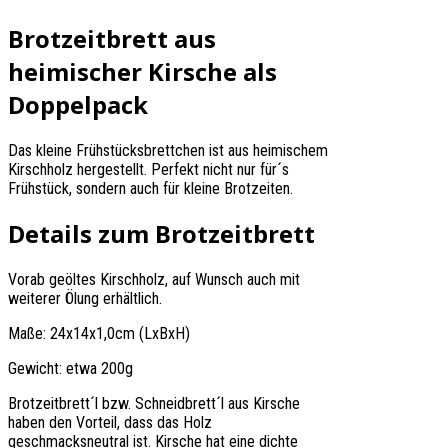
Brotzeitbrett aus
heimischer Kirsche als
Doppelpack
Das kleine Frühstücksbrettchen ist aus heimischem
Kirschholz hergestellt. Perfekt nicht nur für´s
Frühstück, sondern auch für kleine Brotzeiten.
Details zum Brotzeitbrett
Vorab geöltes Kirschholz, auf Wunsch auch mit
weiterer Ölung erhältlich.
Maße: 24x14x1,0cm (LxBxH)
Gewicht: etwa 200g
Brotzeitbrett´l bzw. Schneidbrett´l aus Kirsche
haben den Vorteil, dass das Holz
geschmacksneutral ist. Kirsche hat eine dichte