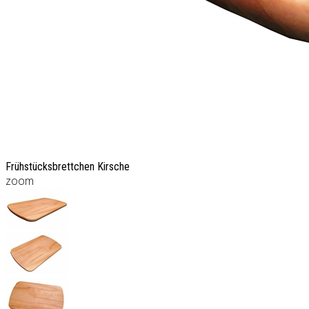
Frühstücksbrettchen Kirsche
zoom