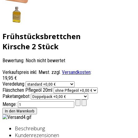
Frühstücksbrettchen
Kirsche 2 Stück
Bewertung: Noch nicht bewertet
Verkaufspreis inkl. Mwst. zzgl.
Versandkosten
:
19,95 €
Veredelung
Fläschchen Pflegeöl 20ml
Paketangebot
Menge:
Beschreibung
Kundenrezensionen