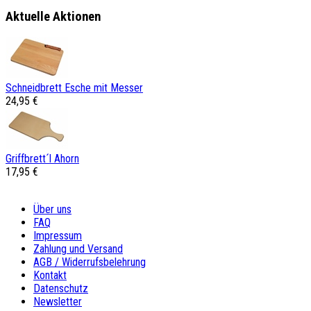
Aktuelle Aktionen
Schneidbrett Esche mit Messer
24,95 €
Griffbrett´l Ahorn
17,95 €
Über uns
FAQ
Impressum
Zahlung und Versand
AGB / Widerrufsbelehrung
Kontakt
Datenschutz
Newsletter