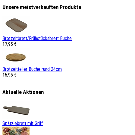
Unsere meistverkauften Produkte
Brotzeitbrett/Frühstücksbrett Buche
17,95 €
Brotzeitteller Buche rund 24cm
16,95 €
Aktuelle Aktionen
Spätzlebrett mit Griff