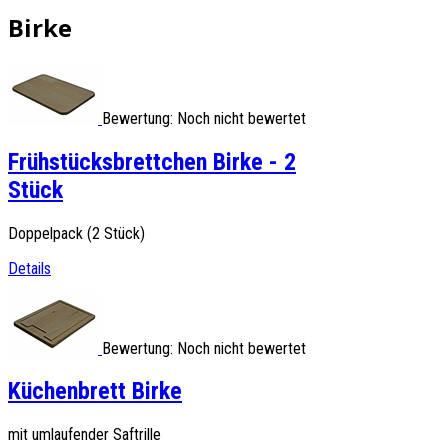
Birke
Bewertung: Noch nicht bewertet
Frühstücksbrettchen Birke - 2
Stück
Doppelpack (2 Stück)
Details
Bewertung: Noch nicht bewertet
Küchenbrett Birke
mit umlaufender Saftrille