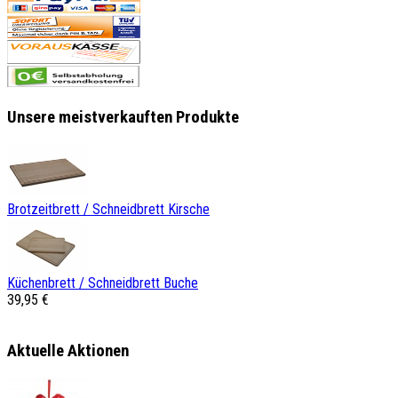
Unsere meistverkauften Produkte
Brotzeitbrett / Schneidbrett Kirsche
Küchenbrett / Schneidbrett Buche
39,95 €
Aktuelle Aktionen