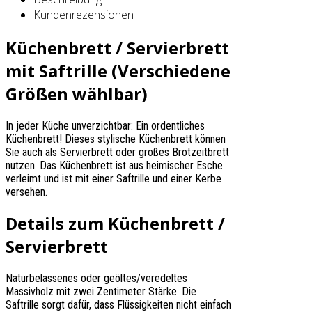
Kundenrezensionen
Küchenbrett / Servierbrett
mit Saftrille (Verschiedene
Größen wählbar)
In jeder Küche unverzichtbar: Ein ordentliches
Küchenbrett! Dieses stylische Küchenbrett können
Sie auch als Servierbrett oder großes Brotzeitbrett
nutzen. Das Küchenbrett ist aus heimischer Esche
verleimt und ist mit einer Saftrille und einer Kerbe
versehen.
Details zum Küchenbrett /
Servierbrett
Naturbelassenes oder geöltes/veredeltes
Massivholz mit zwei Zentimeter Stärke. Die
Saftrille sorgt dafür, dass Flüssigkeiten nicht einfach