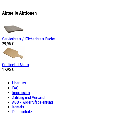
Aktuelle Aktionen
Servierbrett / Küchenbrett Buche
29,95 €
Griffbrett´l Ahorn
17,95 €
Über uns
FAQ
Impressum
Zahlung und Versand
AGB / Widerrufsbelehrung
Kontakt
Datenschutz