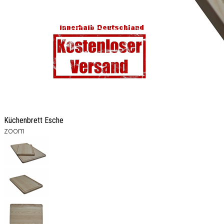
Küchenbrett Esche
zoom