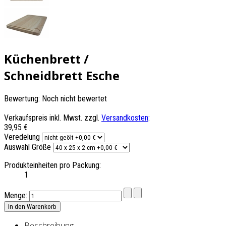
Küchenbrett /
Schneidbrett Esche
Bewertung: Noch nicht bewertet
Verkaufspreis inkl. Mwst. zzgl.
Versandkosten
:
39,95 €
Veredelung
Auswahl Größe
Produkteinheiten pro Packung:
1
Menge:
Beschreibung