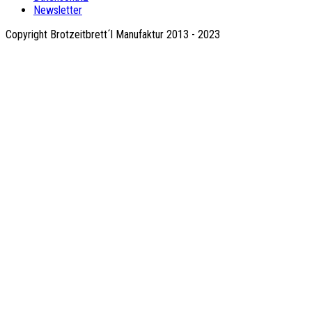
Newsletter
Copyright Brotzeitbrett´l Manufaktur 2013 - 2023