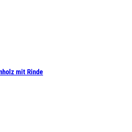
nholz mit Rinde