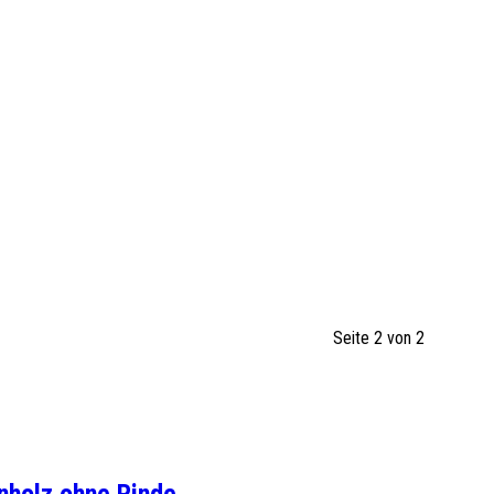
Seite 2 von 2