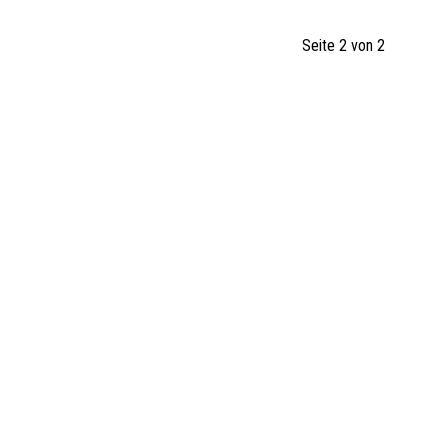
Seite 2 von 2