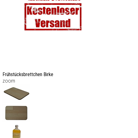
Frühstücksbrettchen Birke
zoom