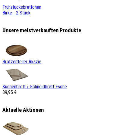
Frühstücksbrettchen
Birke - 2 Stück
Unsere meistverkauften Produkte
Brotzeitteller Akazie
Küchenbrett / Schneidbrett Esche
39,95 €
Aktuelle Aktionen