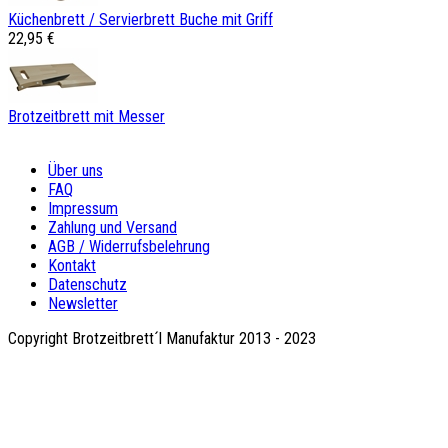
Küchenbrett / Servierbrett Buche mit Griff
22,95 €
Brotzeitbrett mit Messer
Über uns
FAQ
Impressum
Zahlung und Versand
AGB / Widerrufsbelehrung
Kontakt
Datenschutz
Newsletter
Copyright Brotzeitbrett´l Manufaktur 2013 - 2023