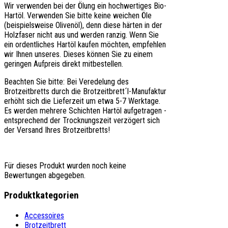
Wir verwenden bei der Ölung ein hochwertiges Bio-
Hartöl. Verwenden Sie bitte keine weichen Öle
(beispielsweise Olivenöl), denn diese härten in der
Holzfaser nicht aus und werden ranzig. Wenn Sie
ein ordentliches Hartöl kaufen möchten, empfehlen
wir Ihnen unseres. Dieses können Sie zu einem
geringen Aufpreis direkt mitbestellen.
Beachten Sie bitte: Bei Veredelung des
Brotzeitbretts durch die Brotzeitbrett´l-Manufaktur
erhöht sich die Lieferzeit um etwa 5-7 Werktage.
Es werden mehrere Schichten Hartöl aufgetragen -
entsprechend der Trocknungszeit verzögert sich
der Versand Ihres Brotzeitbretts!
Für dieses Produkt wurden noch keine
Bewertungen abgegeben.
Produktkategorien
Accessoires
Brotzeitbrett