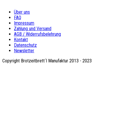
Über uns
FAQ
Impressum
Zahlung und Versand
AGB / Widerrufsbelehrung
Kontakt
Datenschutz
Newsletter
Copyright Brotzeitbrett´l Manufaktur 2013 - 2023