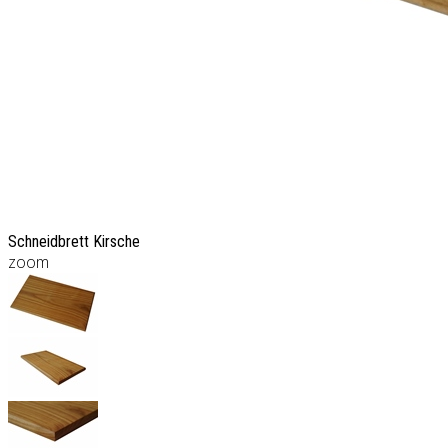
Schneidbrett Kirsche
zoom