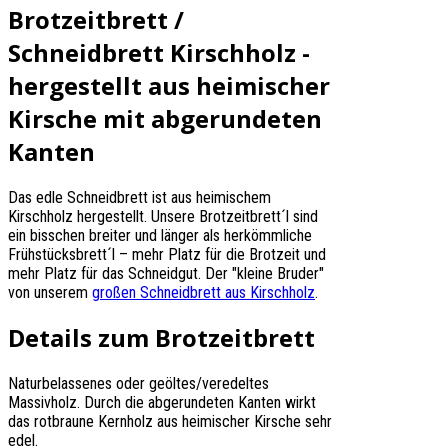
Brotzeitbrett /
Schneidbrett Kirschholz -
hergestellt aus heimischer
Kirsche mit abgerundeten
Kanten
Das edle Schneidbrett ist aus heimischem
Kirschholz hergestellt. Unsere Brotzeitbrett´l sind
ein bisschen breiter und länger als herkömmliche
Frühstücksbrett´l – mehr Platz für die Brotzeit und
mehr Platz für das Schneidgut. Der "kleine Bruder"
von unserem
großen Schneidbrett aus Kirschholz
.
Details zum Brotzeitbrett
Naturbelassenes oder geöltes/veredeltes
Massivholz. Durch die abgerundeten Kanten wirkt
das rotbraune Kernholz aus heimischer Kirsche sehr
edel.