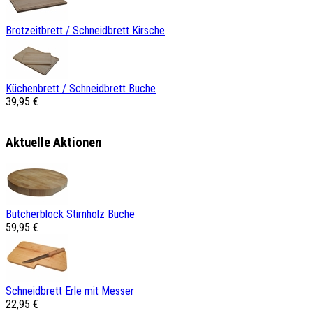
Brotzeitbrett / Schneidbrett Kirsche
Küchenbrett / Schneidbrett Buche
39,95 €
Aktuelle Aktionen
Butcherblock Stirnholz Buche
59,95 €
Schneidbrett Erle mit Messer
22,95 €