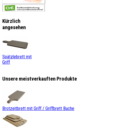
Kürzlich
angesehen
Spätzlebrett mit
Griff
Unsere meistverkauften Produkte
Brotzeitbrett mit Griff / Griffbrett Buche