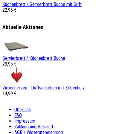
Küchenbrett / Servierbrett Buche mit Griff
22,95 €
Aktuelle Aktionen
Servierbrett / Küchenbrett Buche
29,95 €
Zirbenherzen - Duftsäckchen mit Zirbenholz
14,99 €
Über uns
FAQ
Impressum
Zahlung und Versand
AGB / Widerrufsbelehrung