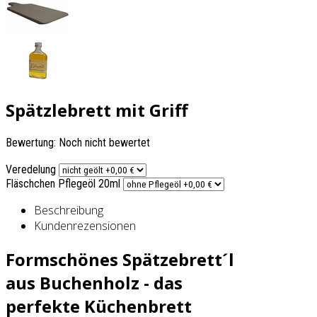
Spätzlebrett mit Griff
Bewertung: Noch nicht bewertet
Veredelung
Fläschchen Pflegeöl 20ml
Beschreibung
Kundenrezensionen
Formschönes Spätzebrett´l
aus Buchenholz - das
perfekte Küchenbrett