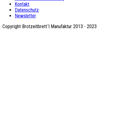
Kontakt
Datenschutz
Newsletter
Copyright Brotzeitbrett´l Manufaktur 2013 - 2023