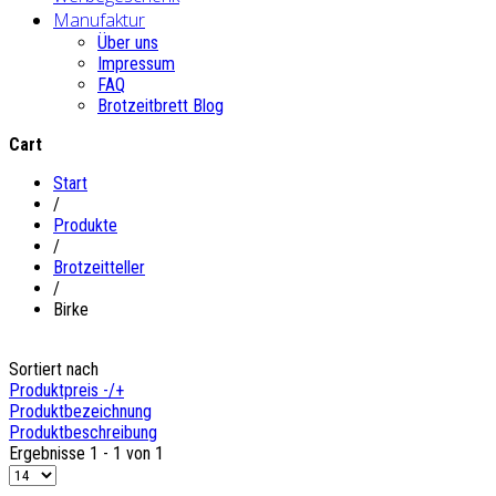
Manufaktur
Über uns
Impressum
FAQ
Brotzeitbrett Blog
Cart
Start
/
Produkte
/
Brotzeitteller
/
Birke
Sortiert nach
Produktpreis -/+
Produktbezeichnung
Produktbeschreibung
Ergebnisse 1 - 1 von 1