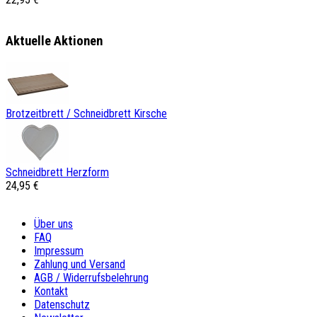
Aktuelle Aktionen
Brotzeitbrett / Schneidbrett Kirsche
Schneidbrett Herzform
24,95 €
Über uns
FAQ
Impressum
Zahlung und Versand
AGB / Widerrufsbelehrung
Kontakt
Datenschutz