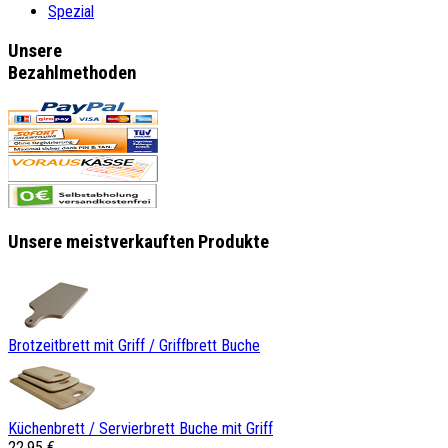
Spezial
Unsere
Bezahlmethoden
Unsere meistverkauften Produkte
Brotzeitbrett mit Griff / Griffbrett Buche
Küchenbrett / Servierbrett Buche mit Griff
22,95 €