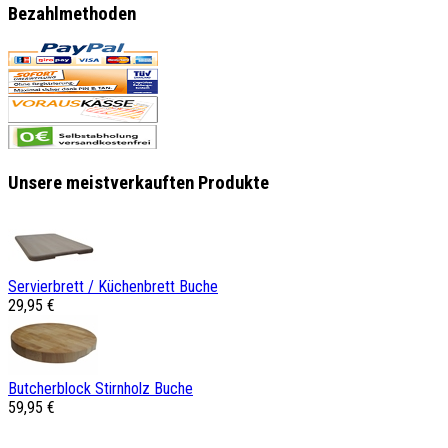
Bezahlmethoden
Unsere meistverkauften Produkte
Servierbrett / Küchenbrett Buche
29,95 €
Butcherblock Stirnholz Buche
59,95 €