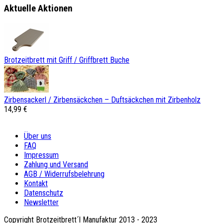
Aktuelle Aktionen
Brotzeitbrett mit Griff / Griffbrett Buche
Zirbensackerl / Zirbensäckchen – Duftsäckchen mit Zirbenholz
14,99 €
Über uns
FAQ
Impressum
Zahlung und Versand
AGB / Widerrufsbelehrung
Kontakt
Datenschutz
Newsletter
Copyright Brotzeitbrett´l Manufaktur 2013 - 2023