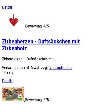
Details
Bewertung: 4/5
Zirbenherzen - Duftsäckchen mit
Zirbenholz
Zirbenherzen – Duftsäckchen mit...
Verkaufspreis inkl. Mwst. zzgl.
Versandkosten
:
14,99 €
Details
Bewertung: 5/5