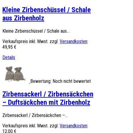
Kleine Zirbenschüssel / Schale
aus Zirbenholz
Kleine Zirbenschüssel / Schale aus...
Verkaufspreis inkl. Mwst. zzgl.
Versandkosten
:
49,95 €
Details
Bewertung: Noch nicht bewertet
Zirbensackerl / Zirbensäckchen
– Duftsäckchen mit Zirbenholz
Zirbensackerl / Zirbensäckchen –...
Verkaufspreis inkl. Mwst. zzgl.
Versandkosten
:
12,00 €