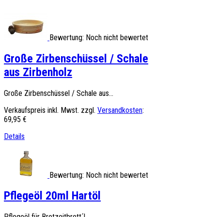
Bewertung: Noch nicht bewertet
Große Zirbenschüssel / Schale
aus Zirbenholz
Große Zirbenschüssel / Schale aus...
Verkaufspreis inkl. Mwst. zzgl.
Versandkosten
:
69,95 €
Details
Bewertung: Noch nicht bewertet
Pflegeöl 20ml Hartöl
Pflegeöl für Brotzeitbrett´l