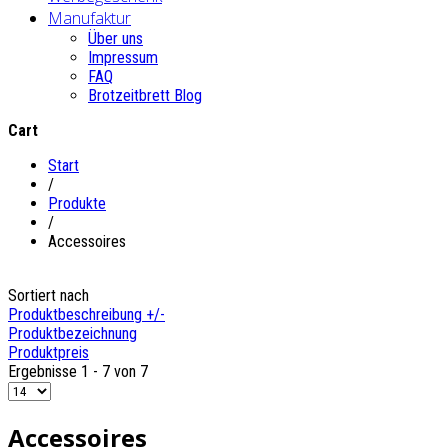
Manufaktur
Über uns
Impressum
FAQ
Brotzeitbrett Blog
Cart
Start
/
Produkte
/
Accessoires
Sortiert nach
Produktbeschreibung +/-
Produktbezeichnung
Produktpreis
Ergebnisse 1 - 7 von 7
Accessoires