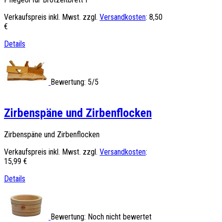
Verkaufspreis inkl. Mwst. zzgl.
Versandkosten
:
8,50
€
Details
Bewertung: 5/5
Zirbenspäne und Zirbenflocken
Zirbenspäne und Zirbenflocken
Verkaufspreis inkl. Mwst. zzgl.
Versandkosten
:
15,99 €
Details
Bewertung: Noch nicht bewertet